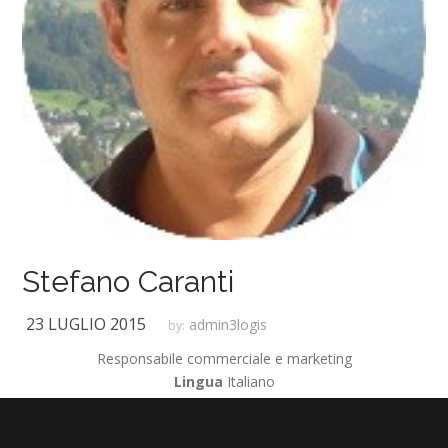
Stefano Caranti
23 LUGLIO 2015
admin3logis
by:
Responsabile commerciale e marketing
Lingua
Italiano