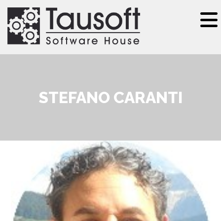
Salta al contenuto principale
STEFANO CARANTI