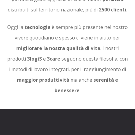
distribuiti sul territorio nazionale, più di
2500 clienti
.
Oggi la
tecnologia
è sempre più presente nel nostro
vivere quotidiano e spesso ci viene in aiuto per
migliorare la nostra qualità di vita
. I nostri
prodotti
3logiS
e
3care
seguono questa filosofia, con
i metodi di lavoro integrati, per il raggiungimento di
maggior produttività
ma anche
serenità e
benessere
.