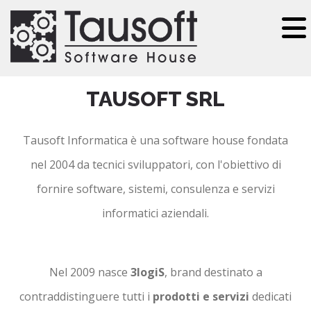
Salta al contenuto principale
TAUSOFT SRL
Tausoft Informatica è una software house fondata
nel 2004 da tecnici sviluppatori, con l'obiettivo di
fornire software, sistemi, consulenza e servizi
informatici aziendali.
Nel 2009 nasce
3logiS
, brand destinato a
contraddistinguere tutti i
prodotti e servizi
dedicati