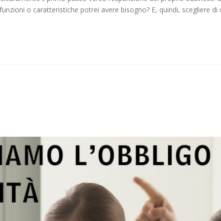
 funzioni o caratteristiche potrei avere bisogno? E, quindi, scegliere 