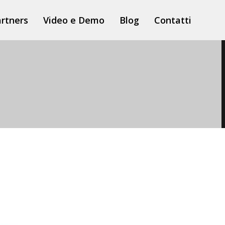
rtners
Video e Demo
Blog
Contatti