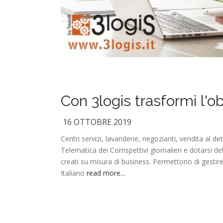
Con 3logis trasformi l'o
16 OTTOBRE 2019
Centri servizi, lavanderie, negozianti, vendita al de
Telematica dei Corrispettivi giornalieri e dotarsi 
creati su misura di business. Permettono di gestir
Italiano
read more...