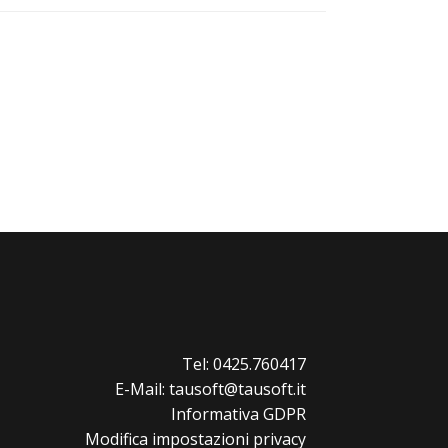
Tel: 0425.760417
E-Mail: tausoft@tausoft.it
Informativa GDPR
Modifica impostazioni privacy