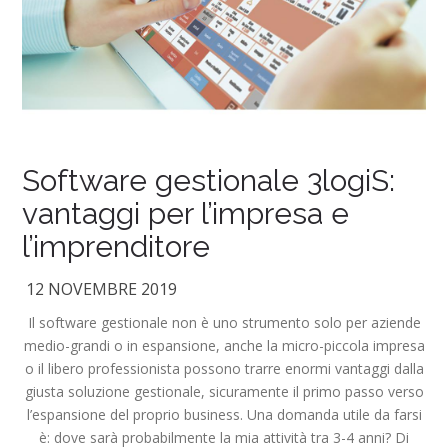
Software gestionale 3logiS:
vantaggi per l’impresa e
l’imprenditore
12 NOVEMBRE 2019
Il software gestionale non è uno strumento solo per aziende
medio-grandi o in espansione, anche la micro-piccola impresa
o il libero professionista possono trarre enormi vantaggi dalla
giusta soluzione gestionale, sicuramente il primo passo verso
l’espansione del proprio business. Una domanda utile da farsi
è: dove sarà probabilmente la mia attività tra 3-4 anni? Di