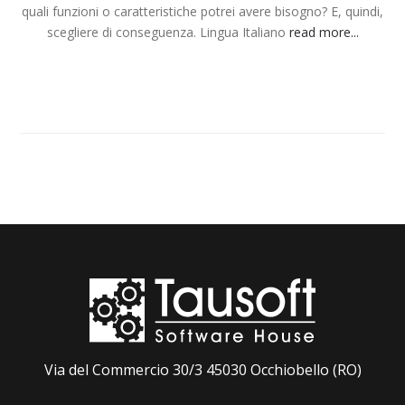
quali funzioni o caratteristiche potrei avere bisogno? E, quindi,
scegliere di conseguenza. Lingua Italiano
read more...
Via del Commercio 30/3 45030 Occhiobello (RO)