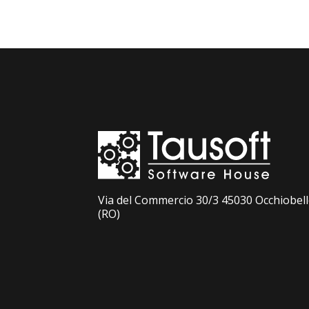
Via del Commercio 30/3 45030 Occhiobel
(RO)