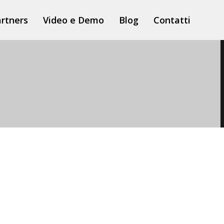
rtners
Video e Demo
Blog
Contatti