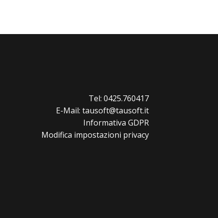
Tel: 0425.760417
E-Mail: tausoft@tausoft.it
Informativa GDPR
Modifica impostazioni privacy