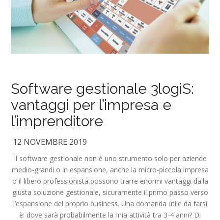
Software gestionale 3logiS:
vantaggi per l’impresa e
l’imprenditore
12 NOVEMBRE 2019
Il software gestionale non è uno strumento solo per aziende
medio-grandi o in espansione, anche la micro-piccola impresa
o il libero professionista possono trarre enormi vantaggi dalla
giusta soluzione gestionale, sicuramente il primo passo verso
l’espansione del proprio business. Una domanda utile da farsi
è: dove sarà probabilmente la mia attività tra 3-4 anni? Di