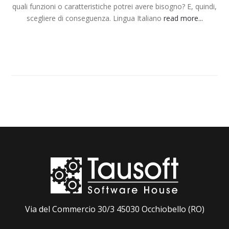
quali funzioni o caratteristiche potrei avere bisogno? E, quindi,
scegliere di conseguenza. Lingua Italiano
read more...
Via del Commercio 30/3 45030 Occhiobello (RO)