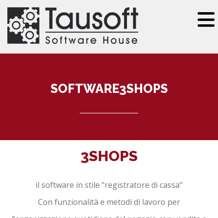
Salta al contenuto principale
SOFTWARE3SHOPS
3SHOPS
il software in stile "registratore di cassa"
Con funzionalità e metodi di lavoro per