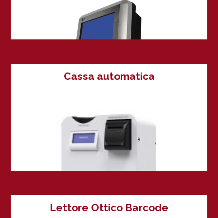
Cassa automatica
Lettore Ottico Barcode