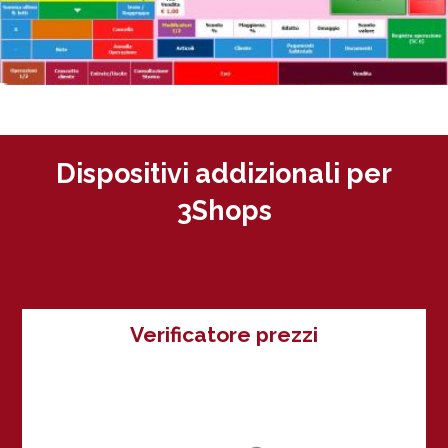
Dispositivi addizionali per
3Shops
Verificatore prezzi