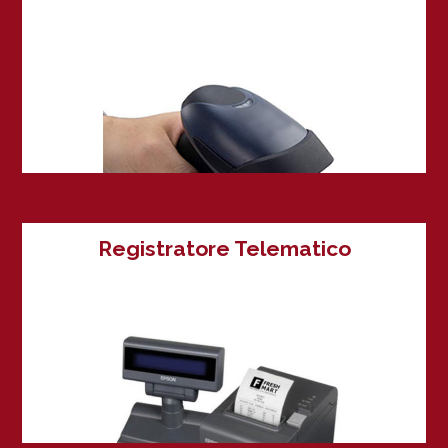
Registratore Telematico