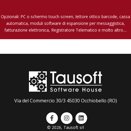
Opzionali: PC o schermo touch screen, lettore ottico barcode, cassa
automatica, moduli software di espansione per messaggistica,
fatturazione elettronica, Registratore Telematico e molto altro....
Via del Commercio 30/3 45030 Occhiobello (RO)
© 2026, Tausoft srl